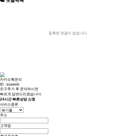
댓글목록
등록된 댓글이 없습니다.
카카오톡문의
ID : asaweb
친구추가 후 문의하시면
빠르게 답변드리겠습니다.
24시간 빠른상담 신청
서비스종류
주소
고객명